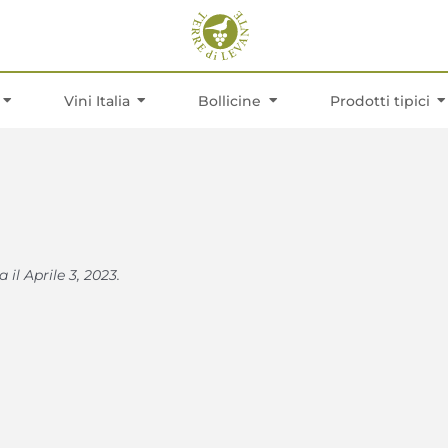
Vini Italia
Bollicine
Prodotti tipici
il Aprile 3, 2023.