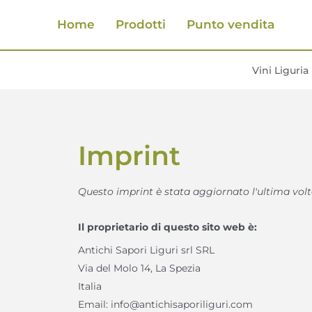
Home
Prodotti
Punto vendita
Vini Liguria
Imprint
Questo imprint è stata aggiornato l'ultima volta 
Il proprietario di questo sito web è:
Antichi Sapori Liguri srl SRL
Via del Molo 14, La Spezia
Italia
Email:
info@
antichisaporiliguri.com