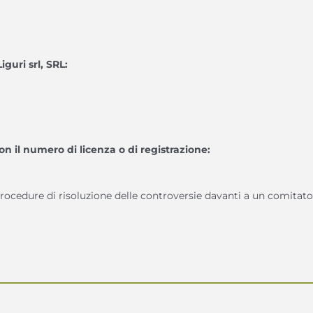
iguri srl, SRL:
n il numero di licenza o di registrazione:
rocedure di risoluzione delle controversie davanti a un comitato