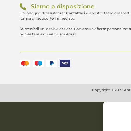
Siamo a disposizione
Hai bisogno di assistenza?
Contattaci
e il nostro team di esperti 
fornirà un supporto immediato.
Se possiedi un locale e desideri ricevere un'offerta personalizzat
non esitare a scriverci una
email
.
Copyright © 2023 Antich