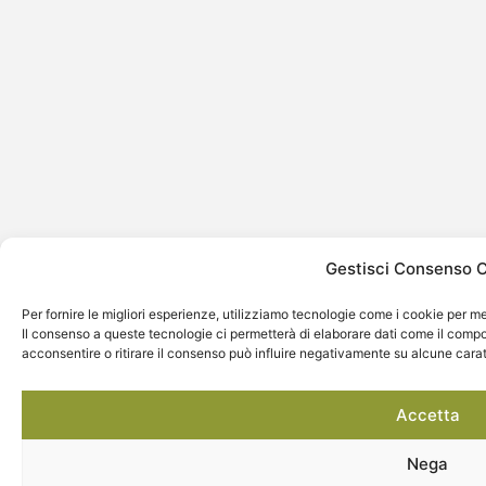
Gestisci Consenso 
Per fornire le migliori esperienze, utilizziamo tecnologie come i cookie per m
Il consenso a queste tecnologie ci permetterà di elaborare dati come il comp
acconsentire o ritirare il consenso può influire negativamente su alcune carat
Accetta
Nega