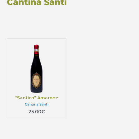
Cantina Santi
“Santico” Amarone
Cantina Santi
25.00
€