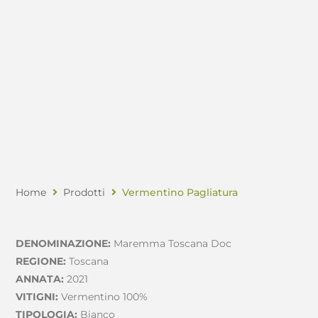
Home
Prodotti
Vermentino Pagliatura
DENOMINAZIONE:
Maremma Toscana Doc
REGIONE:
Toscana
ANNATA:
2021
VITIGNI:
Vermentino 100%
TIPOLOGIA:
Bianco