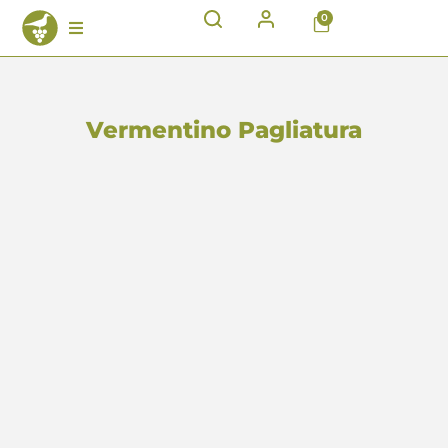
0
Vermentino Pagliatura