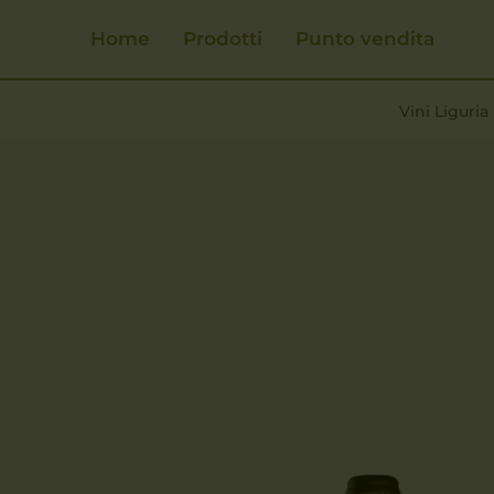
Home
Prodotti
Punto vendita
Vini Liguria