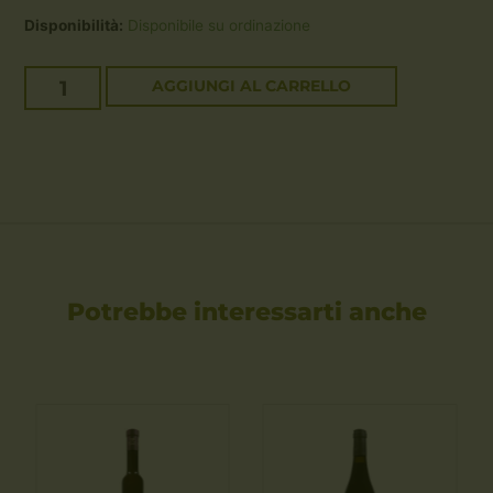
Disponibilità:
Disponibile su ordinazione
AGGIUNGI AL CARRELLO
Potrebbe interessarti anche