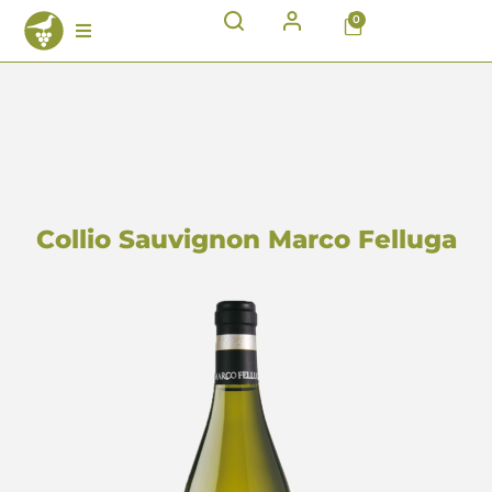
0
Collio Sauvignon Marco Felluga