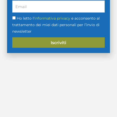
Ho letto l'
informativa privacy
e acconsento al
trattamento dei miei dati personali per l’invio di
newsletter
Iscriviti