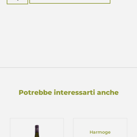
Potrebbe interessarti anche
Harmoge