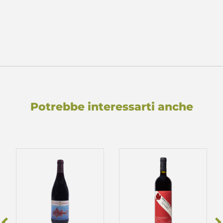
Potrebbe interessarti anche