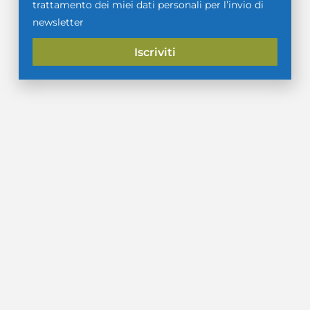
trattamento dei miei dati personali per l’invio di
newsletter
Iscriviti