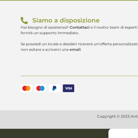
Siamo a disposizione
Hai bisogno di assistenza?
Contattaci
e il nostro team di esperti 
fornirà un supporto immediato.
Se possiedi un locale e desideri ricevere un'offerta personalizzat
non esitare a scriverci una
email
.
Copyright © 2023 Antich