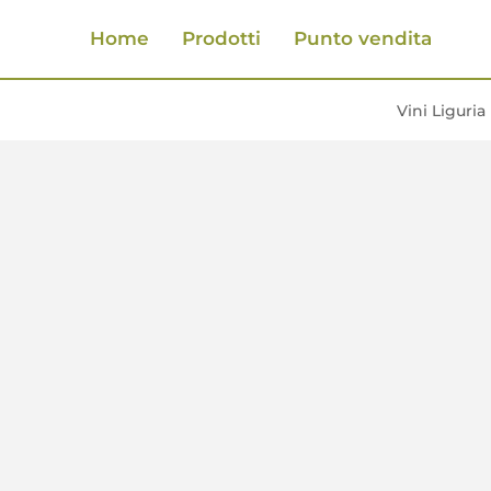
Home
Prodotti
Punto vendita
Vini Liguria