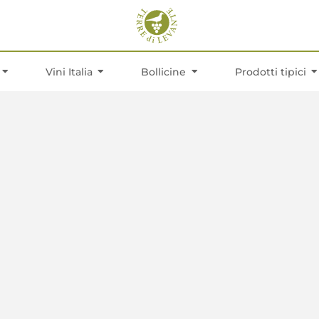
Vini Italia
Bollicine
Prodotti tipici