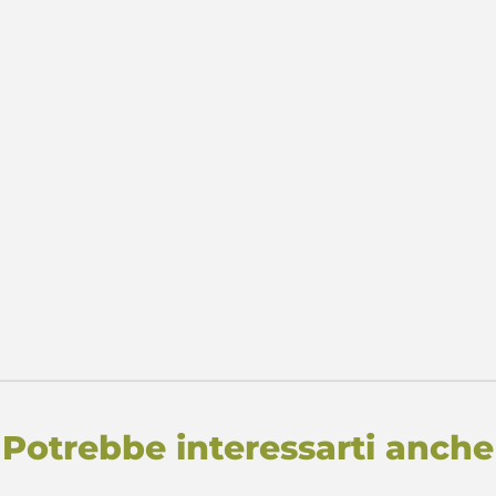
Potrebbe interessarti anche